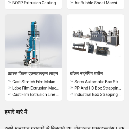
BOPP Extrusion Coating Lamination Plant
Air Bubble Sheet Machine
कास्ट फिल्म एक्सट्रूज़न लाइन
बॉक्स स्ट्रैपिंग मशीन
Cast Stretch Film Making Machine
Semi Automatic Box Strapping Machine
Ldpe Film Extrusion Machine
PP And HD Box Strapping Machine
Cast Film Extrusion Line Machine
Industrial Box Strapping Machine
हमारे बारे में
हमारे मूल्यवान ग्राहकों से मिलवाते हुए, होराइजन एक्सट्रूज़ंस। हम