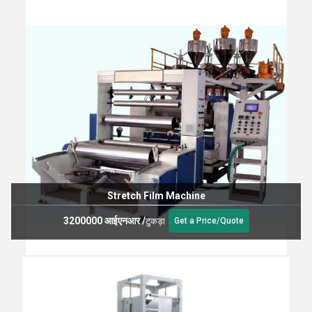
Stretch Film Machine
3200000 आईएनआर
/
टुकड़ा
Get a Price/Quote